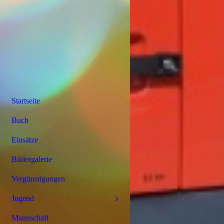
Startseite
Buch
Einsätze
Bildergalerie
Vergünstigungen
Jugend
Mannschaft