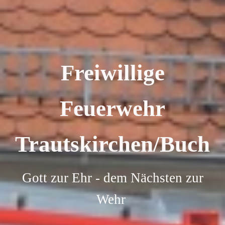
Freiwillige
Feuerwehr
Trautskirchen/Buch
Gott zur Ehr - dem Nächsten zur
Wehr