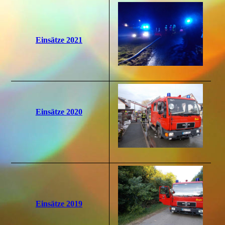
Einsätze 2021
Einsätze 2020
Einsätze 2019