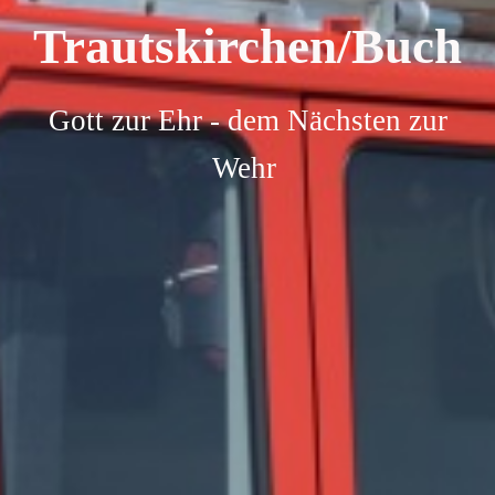
Trautskirchen/Buch
Gott zur Ehr - dem Nächsten zur
Wehr