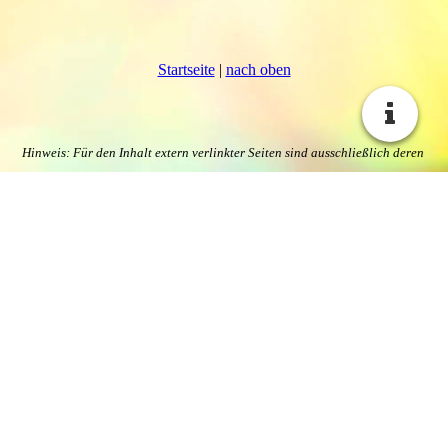
Startseite
|
nach oben
Hinweis: Für den Inhalt extern verlinkter Seiten sind ausschließlich deren
Betreiber verantwortlich. Wir übernehmen dafür keine Haftung.