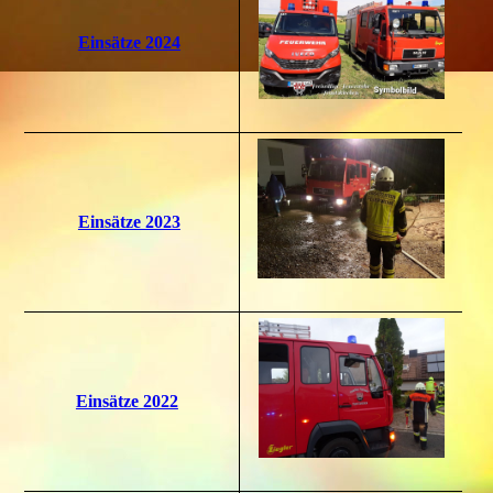
Einsätze 2024
Einsätze 2023
Einsätze 2022