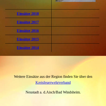
Einsätze 2018
Einsätze 2017
Einsätze 2016
Einsätze 2015
Einsätze 2014
Weitere Einsätze aus der Region finden Sie über den
Kreisfeuerwehrverband
Neustadt a. d.Aisch/Bad Windsheim.