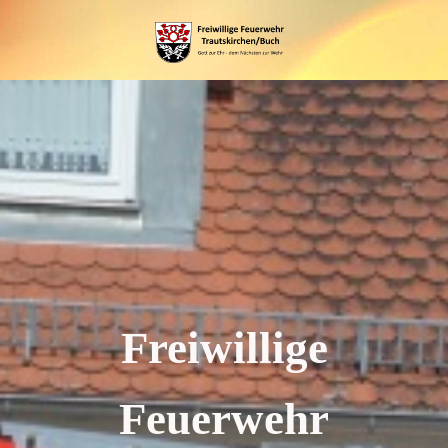
Freiwillige
Feuerwehr