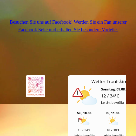
Besuchen Sie uns auf Facebook! Werden Sie ein Fan unserer
Facebook Seite und erhalten Sie besondere Vorteile.