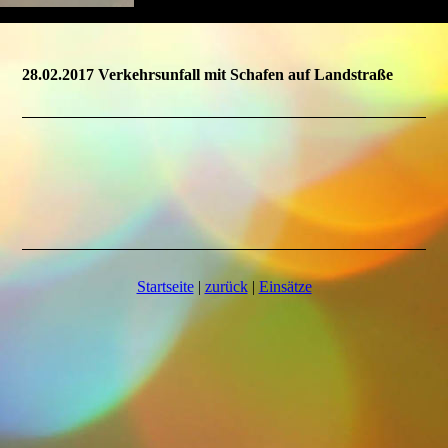
28.02.2017 Verkehrsunfall mit Schafen auf Landstraße
Startseite
|
zurück
|
Einsätze