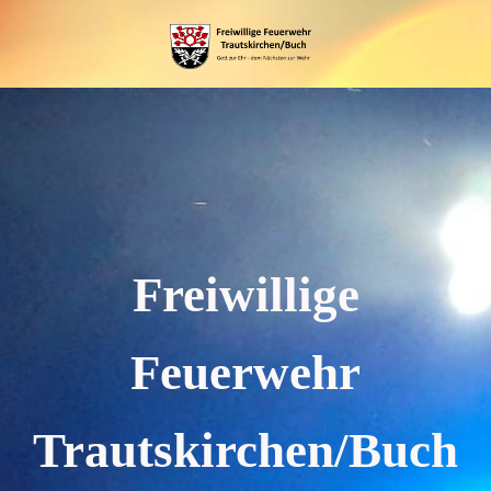
Freiwillige
Feuerwehr
Trautskirchen/Buch