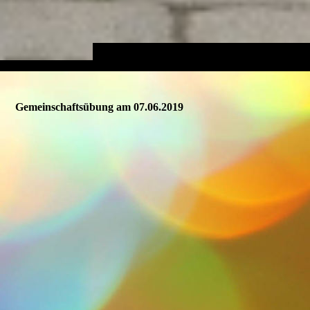
Gemeinschaftsübung am 07.06.2019